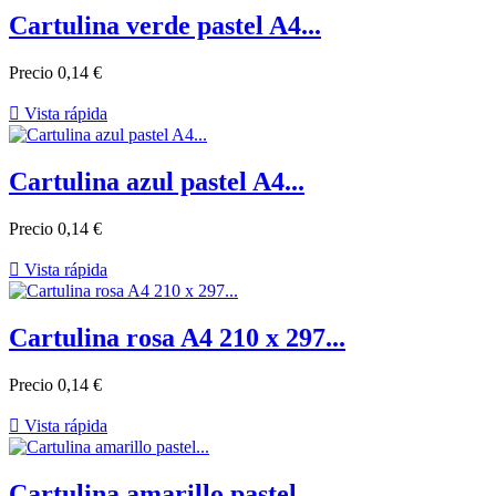
Cartulina verde pastel A4...
Precio
0,14 €

Vista rápida
Cartulina azul pastel A4...
Precio
0,14 €

Vista rápida
Cartulina rosa A4 210 x 297...
Precio
0,14 €

Vista rápida
Cartulina amarillo pastel...