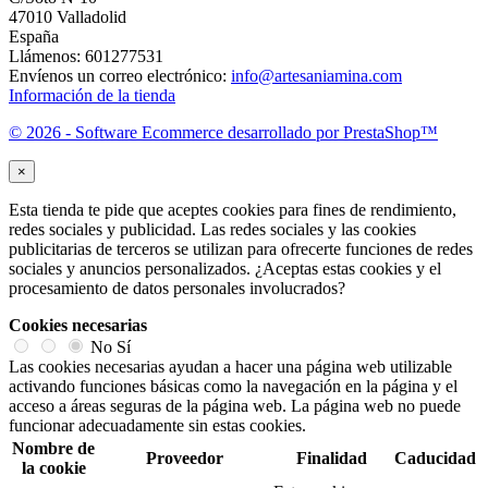
47010 Valladolid
España
Llámenos:
601277531
Envíenos un correo electrónico:
info@artesaniamina.com
Información de la tienda
© 2026 - Software Ecommerce desarrollado por PrestaShop™
×
Esta tienda te pide que aceptes cookies para fines de rendimiento,
redes sociales y publicidad. Las redes sociales y las cookies
publicitarias de terceros se utilizan para ofrecerte funciones de redes
sociales y anuncios personalizados. ¿Aceptas estas cookies y el
procesamiento de datos personales involucrados?
Cookies necesarias
No
Sí
Las cookies necesarias ayudan a hacer una página web utilizable
activando funciones básicas como la navegación en la página y el
acceso a áreas seguras de la página web. La página web no puede
funcionar adecuadamente sin estas cookies.
Nombre de
Proveedor
Finalidad
Caducidad
la cookie