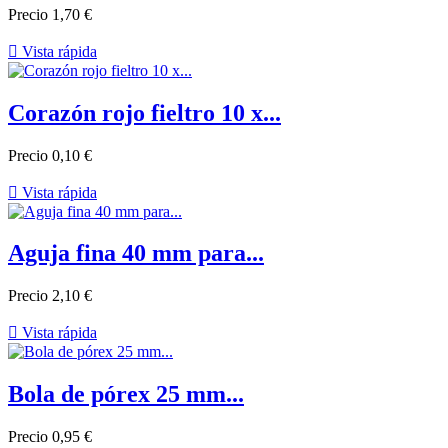
Precio
1,70 €

Vista rápida
Corazón rojo fieltro 10 x...
Precio
0,10 €

Vista rápida
Aguja fina 40 mm para...
Precio
2,10 €

Vista rápida
Bola de pórex 25 mm...
Precio
0,95 €