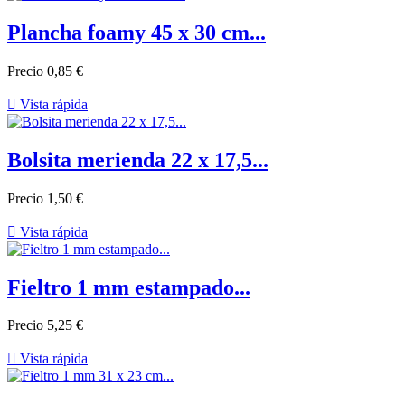
Plancha foamy 45 x 30 cm...
Precio
0,85 €

Vista rápida
Bolsita merienda 22 x 17,5...
Precio
1,50 €

Vista rápida
Fieltro 1 mm estampado...
Precio
5,25 €

Vista rápida