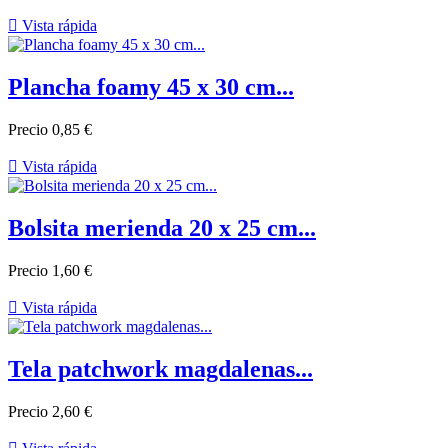

Vista rápida
Plancha foamy 45 x 30 cm...
Precio
0,85 €

Vista rápida
Bolsita merienda 20 x 25 cm...
Precio
1,60 €

Vista rápida
Tela patchwork magdalenas...
Precio
2,60 €